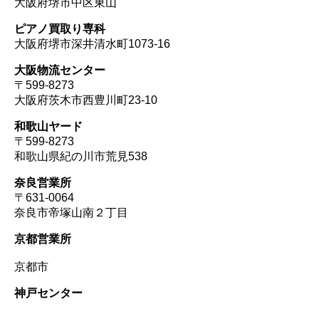
大阪府堺市中区東山
ピアノ買取り専科
大阪府堺市深井清水町1073-16
大阪物流センター
〒599-8273
大阪府茨木市西豊川町23-10
和歌山ヤード
〒599-8273
和歌山県紀の川市荒見538
奈良営業所
〒631-0064
奈良市帝塚山南２丁目
京都営業所
京都市
神戸センター