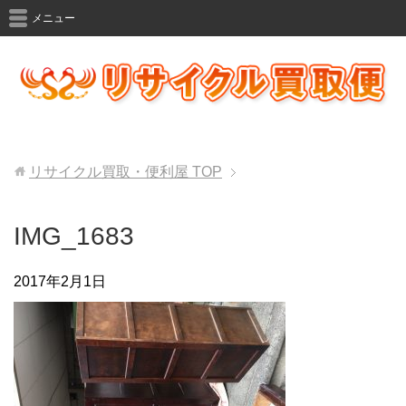
メニュー
リサイクル買取・便利屋
TOP
IMG_1683
2017年2月1日