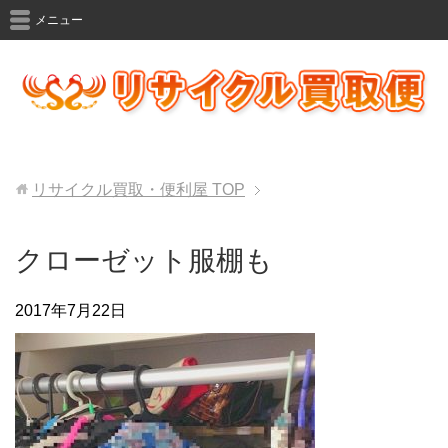
メニュー
リサイクル買取・便利屋
TOP
クローゼット服棚も
2017年7月22日